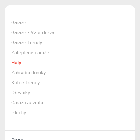
Garáže
Garáže - Vzor dřeva
Garáže Trendy
Zateplené garáže
Haly
Zahradní domky
Kotce Trendy
Dřevníky
Garážová vrata
Plechy